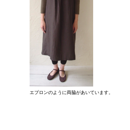
エプロンのように両脇があいています。