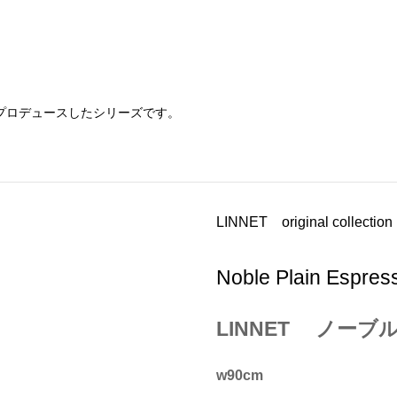
がデザイン＆プロデュースしたシリーズです。
LINNET original collection
Noble Plain Espres
LINNET ノー
w90cm