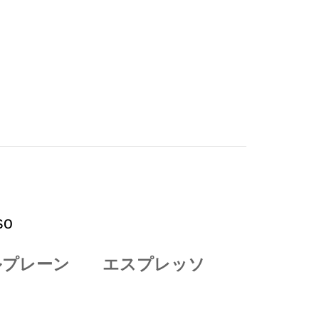
so
ブルプレーン エスプレッソ