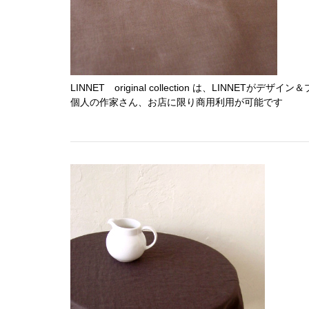
LINNET original collection は、LINNET
個人の作家さん、お店に限り商用利用が可能です