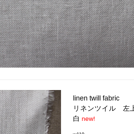
linen twill fabric
リネンツイル 左
白