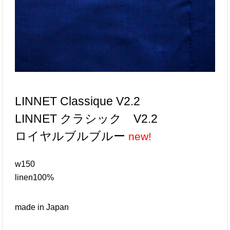
LINNET Classique V2.2
LINNET クラシック V2.2
ロイヤルブルブルー
w150
linen100%
made in Japan