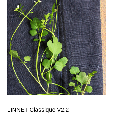
LINNET Classique V2.2