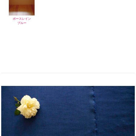
ポースレイン
ブルー