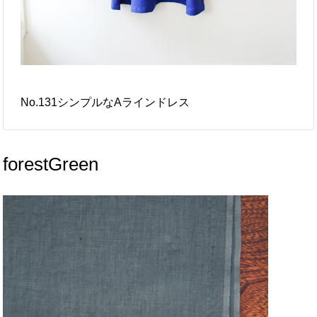
No.131シンプルなAラインドレス
forestGreen