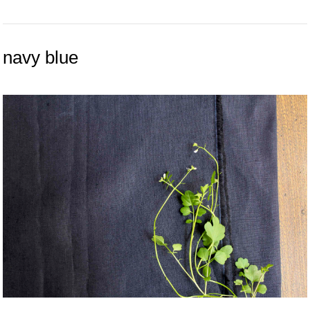
navy blue