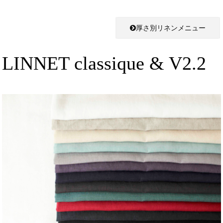
厚さ別リネンメニュー
LINNET classique & V2.2