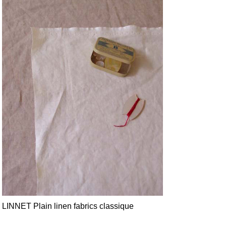
LINNET Plain linen fabrics classique