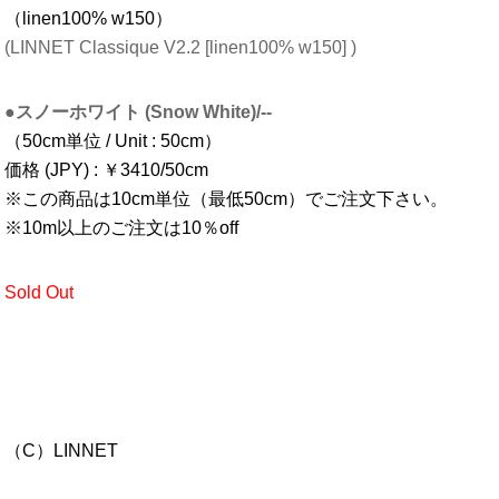
（linen100% w150）
(LINNET Classique V2.2 [linen100% w150] )
●スノーホワイト (Snow White)/--
（50cm単位 / Unit : 50cm）
価格 (JPY) : ￥3410/50cm
※この商品は10cm単位（最低50cm）でご注文下さい。
※10m以上のご注文は10％off
Sold Out
（C）LINNET