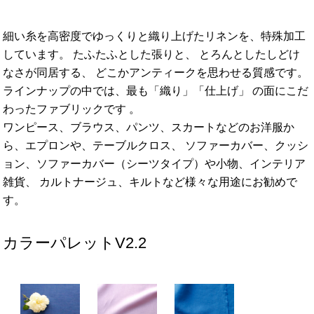
細い糸を高密度でゆっくりと織り上げたリネンを、特殊加工
しています。 たふたふとした張りと、 とろんとしたしどけ
なさが同居する、 どこかアンティークを思わせる質感です。
ラインナップの中では、最も「織り」「仕上げ」 の面にこだ
わったファブリックです 。
ワンピース、ブラウス、パンツ、スカートなどのお洋服か
ら、エプロンや、テーブルクロス、 ソファーカバー、クッシ
ョン、ソファーカバー（シーツタイプ）や小物、インテリア
雑貨、 カルトナージュ、キルトなど様々な用途にお勧めで
す。
カラーパレットV2.2