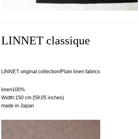
LINNET classique
LINNET original collection/Plain linen fabrics
linen100%
Width:150 cm (59.05 inches)
made in Japan