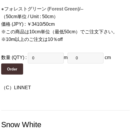
●フォレストグリーン (Forest Green)/--
（50cm単位 / Unit : 50cm）
価格 (JPY) : ￥3410/50cm
※この商品は10cm単位（最低50cm）でご注文下さい。
※10m以上のご注文は10％off
数量 (QTY) :
m
cm
（C）LINNET
Snow White