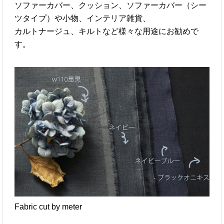
ソファーカバー、クッション、ソファーカバー（シー
ツタイプ）や小物、インテリア雑貨、
カルトナージュ、キルトなど様々な用途にお勧めで
す。
Fabric cut by meter