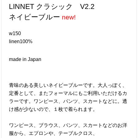
LINNET クラシック V2.2
ネイビーブルー
w150
linen100%
made in Japan
青味のある美しいネイビーブルーです。大人っぽく、
定番として、またフォーマルにもご利用いただけるカ
ラーです。ワンピース、パンツ、スカートなどに。透
け感が少ないので、１枚で着られます。
ワンピース、ブラウス、パンツ、スカートなどのお洋
服から、エプロンや、テーブルクロス、