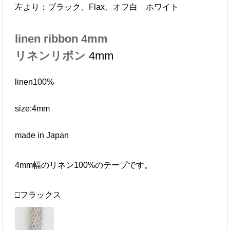
左より：ブラック、Flax、オフ白 ホワイト
linen ribbon 4mm
リネンリボン
4mm
linen100%
size:4mm
made in Japan
4mm幅のリネン100%のテープです。
□フラックス