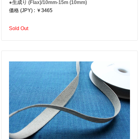
●生成り (Flax)/10mm-15m (10mm)
価格 (JPY) : ￥3465
Sold Out