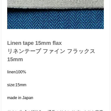
Linen tape 15mm flax
リネンテープ ファイン フラックス
15mm
linen100%
size:15mm
made in Japan