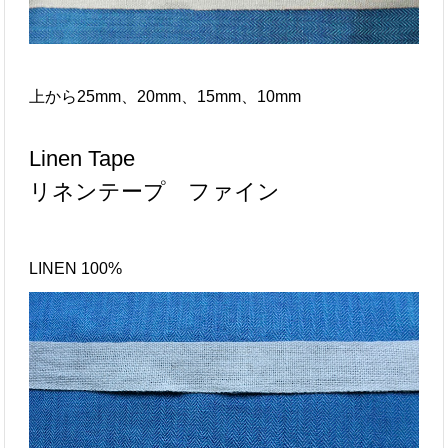
上から25mm、20mm、15mm、10mm
Linen Tape
リネンテープ ファイン
LINEN 100%