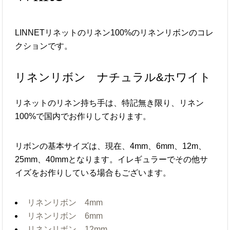
LINNETリネットのリネン100%のリネンリボンのコレ
クションです。
リネンリボン ナチュラル&ホワイト
リネットのリネン持ち手は、特記無き限り、リネン
100%で国内でお作りしております。
リボンの基本サイズは、現在、4mm、6mm、12m、
25mm、40mmとなります。イレギュラーでその他サ
イズをお作りしている場合もございます。
リネンリボン 4mm
リネンリボン 6mm
リネンリボン 12mm