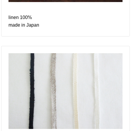
linen 100%
made in Japan