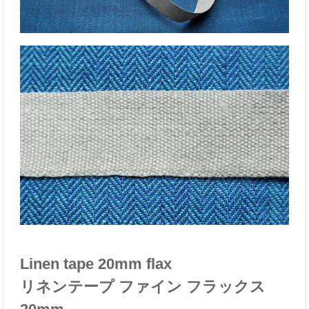
Linen tape 20mm flax
リネンテープ ファイン フラックス