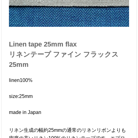
Linen tape 25mm flax
リネンテープ ファイン フラックス
25mm
linen100%
size:25mm
made in Japan
リネン生成の幅約25mmの通常のリネンリボンよりも