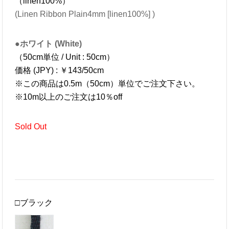
（linen100%）
(Linen Ribbon Plain4mm [linen100%] )
●ホワイト (White)
（50cm単位 / Unit : 50cm）
価格 (JPY) : ￥143/50cm
※この商品は0.5m（50cm）単位でご注文下さい。
※10m以上のご注文は10％off
Sold Out
□ブラック