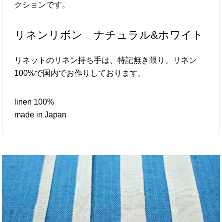
クションです。
リネンリボン ナチュラル&ホワイト
リネットのリネン持ち手は、特記無き限り、リネン
100%で国内でお作りしております。
linen 100%
made in Japan