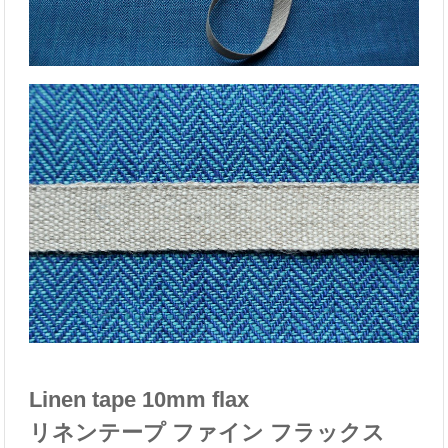
Linen tape 10mm flax
リネンテープ ファイン フラックス