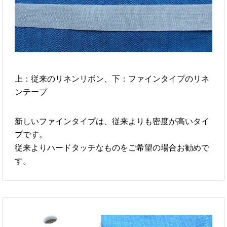
上：従来のリネンリボン、下：ファインタイプのリネ
ンテープ
新しいファインタイプは、従来よりも密度が高いタイ
プです。
従来よりハードタッチなものをご希望の場合お勧めで
す。