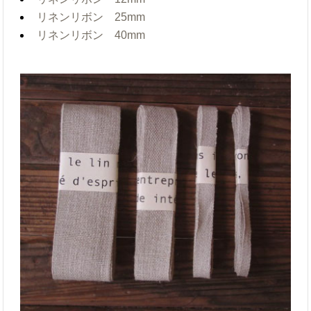
リネンリボン 25mm
リネンリボン 40mm